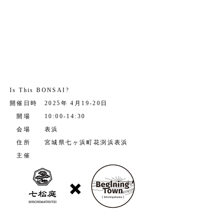
Is This BONSAI?​
開催日時 2025年 4月19-20日
開場 10:00-14:30
会場 表浜
住所 宮城県七ヶ浜町花渕浜表浜
主催
✖️
​